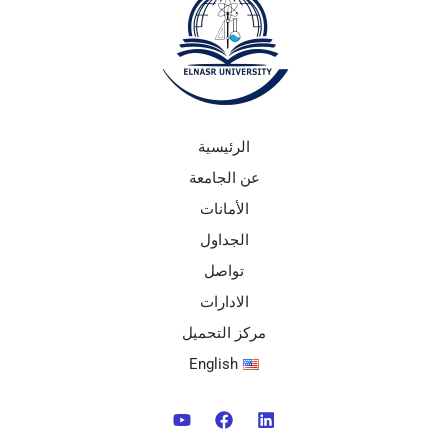
الرئيسية
عن الجامعة
الأمانات
الجداول
تواصل
الادارات
مركز التحميل
English