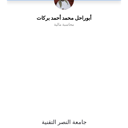
أبوراحل محمد أحمد بركات
محاسبة مالية
جامعة النصر التقنية