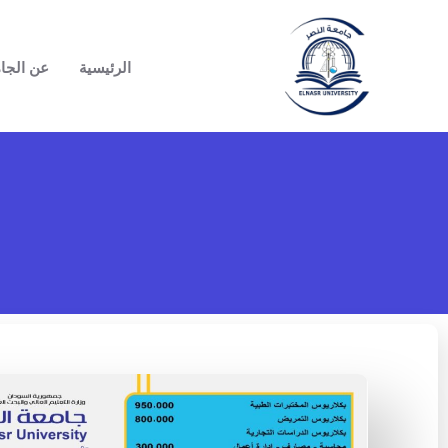
خطي
لى
الرئيسية
عن الجا
لمحتوى