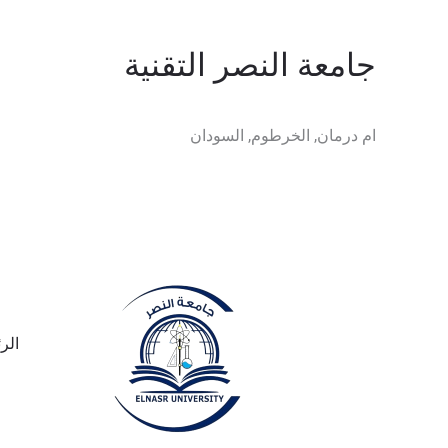
جامعة النصر التقنية
ام درمان, الخرطوم, السودان
الر