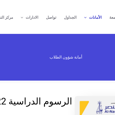
معة
الأمانات
الجداول
تواصل
الادارات
مركز الت
أمانة شؤون الطلاب
الرسوم الدراسية 2022 – 2023