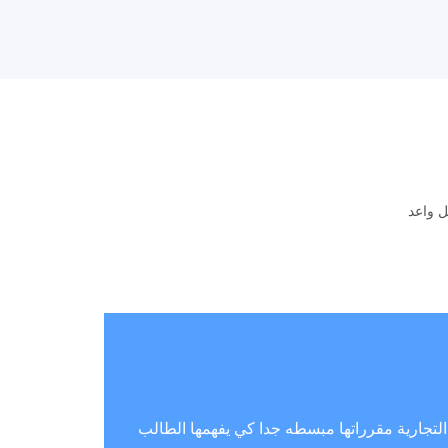
ل واعد
التجارية مقرراتها مبسطه جدا كي يفهمها الطالب
تقدم بالش