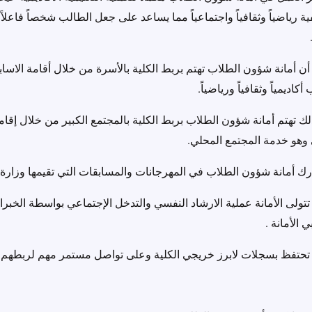
ية رياضياً وثقافياً واجتماعياً مما يساعد على جعل الطالب شخصاً فاعلاً 
أن أمانة شؤون الطلاب تهتم بربط الكلية بالأسرة من خلال أقامة الاسا
أكاديمياً وثقافياً ورياضياً.
ك تهتم أمانة شؤون الطلاب بربط الكلية بالمجتمع الكبير من خلال إقامة 
 وهو خدمة المجتمع المحلي.
ك أمانة شؤون الطلاب في المهرجانات والمسابقات التي تقيمها وزارة ال
تتولى الأمانة عملية الارشاد النفسي والتدخل الإجتماعي بواسطة الخبر
 الأمانة .
تحتفظ بسجلات لابرز خريجي الكلية وعلى تواصل مستمر مهم لربطهم با