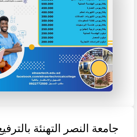
جامعة النصر التهنئة بالترفيع