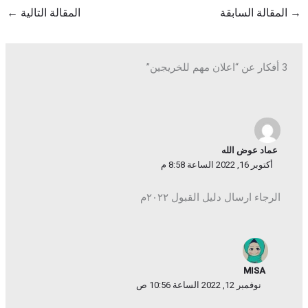
→
المقالة السابقة
المقالة التالية
←
3 أفكار عن “اعلان مهم للخريجين”
عماد عوض الله
أكتوبر 16, 2022 الساعة 8:58 م
الرجاء ارسال دليل القبول ٢٠٢٢م
MISA
نوفمبر 12, 2022 الساعة 10:56 ص