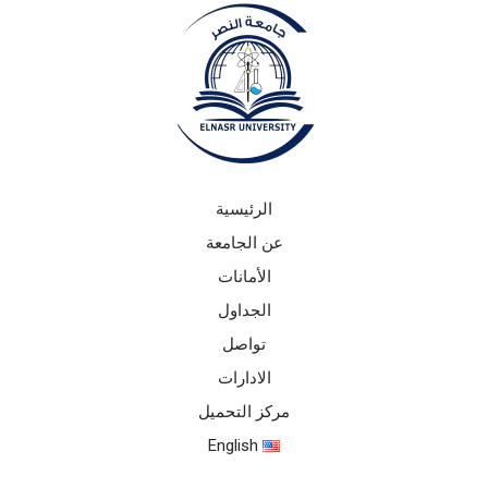
الرئيسية
عن الجامعة
الأمانات
الجداول
تواصل
الادارات
مركز التحميل
English