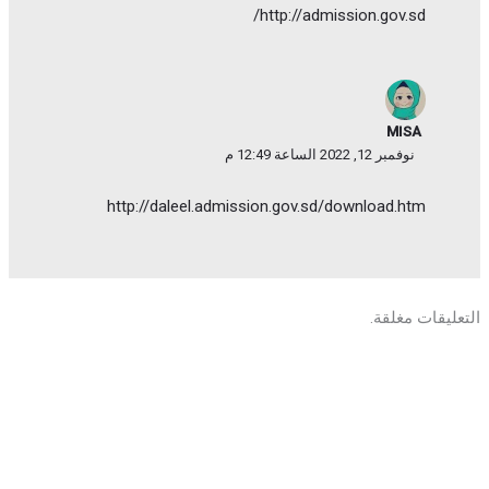
http://admission.gov.sd/
MISA
نوفمبر 12, 2022 الساعة 12:49 م
http://daleel.admission.gov.sd/download.htm
التعليقات مغلقة.