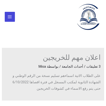
خطي
لى
لمحتوى
اعلان مهم للخريجين
3 تعليقات
/
أحداث الجامعة
/ بواسطة
Misa
على الطلاب الاتية اسماءهم تسليم نسخة من الرقم الوطني و
الشهادة الثانوية لمكتب المسجل في فترة اقصاها 6/10/2022
حتى يتم رفع الاسماء في كشوفات الخريجين